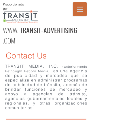
Proporcionado
por
WWW.
TRANSIT-ADVERTISING
.COM
Contact Us
TRANSIT MEDIA, INC.
(anteriormente
es una agencia
Rethought Reborn Media)
de publicidad y mercadeo que se
especializa en administrar programas
de publicidad de tránsito, además de
brindar funciones de mercadeo y
apoyo a agencias de tránsito,
agencias gubernamentales locales y
regionales, y otras organizaciones
comunitarias.